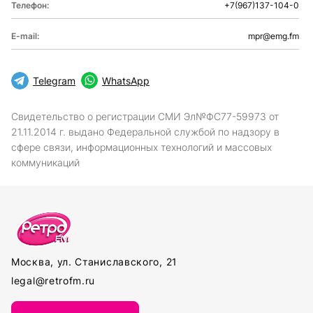
Телефон:
+7(967)137-104-0
E-mail:
mpr@emg.fm
Telegram
WhatsApp
Свидетельство о регистрации СМИ Эл№ФС77-59973 от
21.11.2014 г. выдано Федеральной службой по надзору в
сфере связи, информационных технологий и массовых
коммуникаций
Москва, ул. Станиславского, 21
legal@retrofm.ru