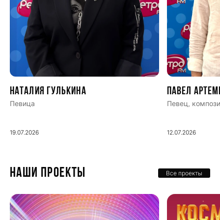
Наталия Гулькина
Павел Артем
Певица
Певец, компози
19.07.2026
12.07.2026
НАШИ ПРОЕКТЫ
Все проекты