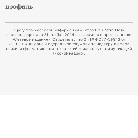
Средство массовой информации «Ретро FM (Retro FM)»
зарегистрировано 21 ноября 2014 г. в форме распространения
«Сетевое издание». Свидетельство Эл № ФС77-59973 от
21.11.2014 выдано Федеральной службой по надзору в сфере
связи, информационных технологий и массовых коммуникаций
(Роскомнадзор).