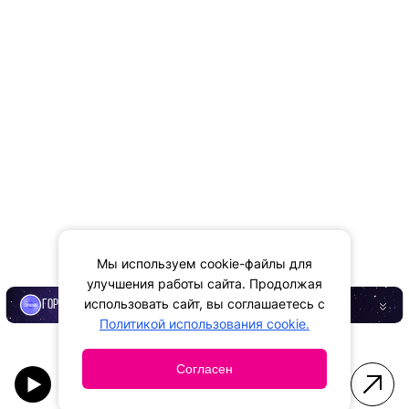
Мы используем cookie-файлы для
улучшения работы сайта. Продолжая
использовать сайт, вы соглашаетесь с
ГОРОСКОП
Политикой использования cookie.
Согласен