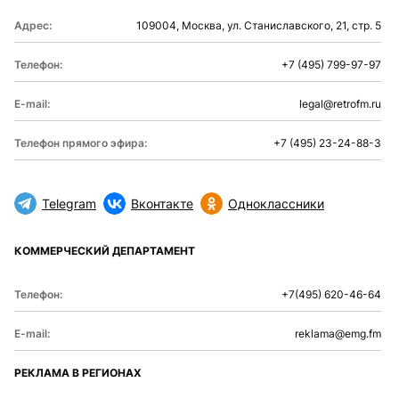
Адрес:
109004, Москва, ул. Станиславского, 21, стр. 5
Телефон:
+7 (495) 799-97-97
E-mail:
legal@retrofm.ru
Телефон прямого эфира:
+7 (495) 23-24-88-3
Telegram
Вконтакте
Одноклассники
КОММЕРЧЕСКИЙ ДЕПАРТАМЕНТ
Телефон:
+7(495) 620-46-64
E-mail:
reklama@emg.fm
РЕКЛАМА В РЕГИОНАХ