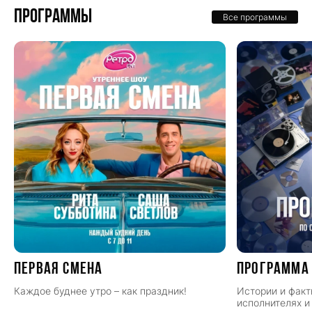
Программы
Все программы
ПЕРВАЯ СМЕНА
Программа
Каждое буднее утро – как праздник!
Истории и факт
исполнителях и