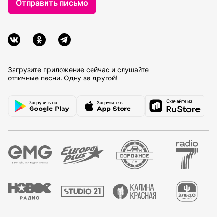
Отправить письмо
Загрузите приложение сейчас и слушайте
отличные песни. Одну за другой!