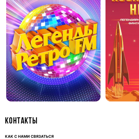
Контакты
КАК С НАМИ СВЯЗАТЬСЯ