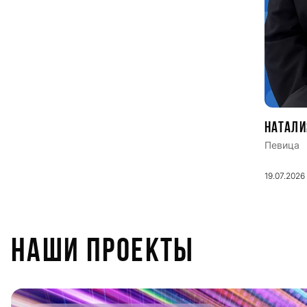
Натали
Певица
19.07.2026
НАШИ ПРОЕКТЫ