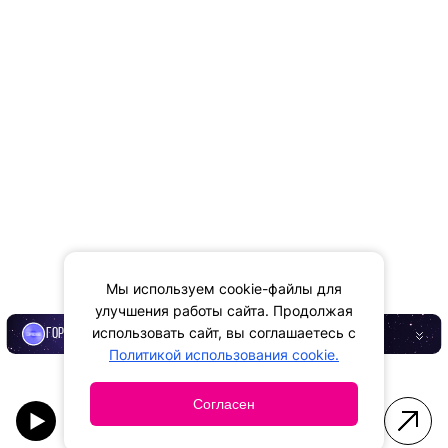
Мы используем cookie-файлы для
улучшения работы сайта. Продолжая
использовать сайт, вы соглашаетесь с
ГОРОСКОП
Политикой использования cookie.
Согласен