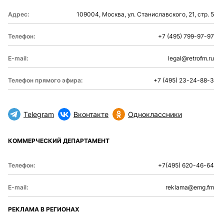
Адрес:
109004, Москва, ул. Станиславского, 21, стр. 5
Телефон:
+7 (495) 799-97-97
E-mail:
legal@retrofm.ru
Телефон прямого эфира:
+7 (495) 23-24-88-3
Telegram
Вконтакте
Одноклассники
КОММЕРЧЕСКИЙ ДЕПАРТАМЕНТ
Телефон:
+7(495) 620-46-64
E-mail:
reklama@emg.fm
РЕКЛАМА В РЕГИОНАХ