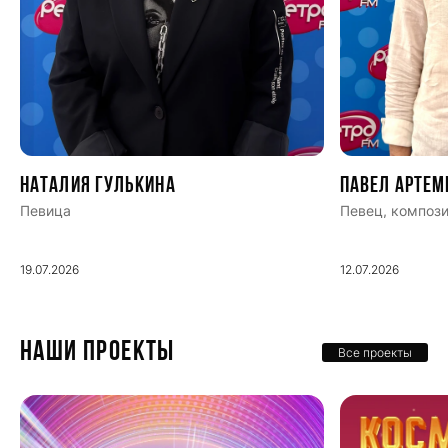
Наталия Гулькина
Павел Артем
Певица
Певец, компози
19.07.2026
12.07.2026
НАШИ ПРОЕКТЫ
Все проекты