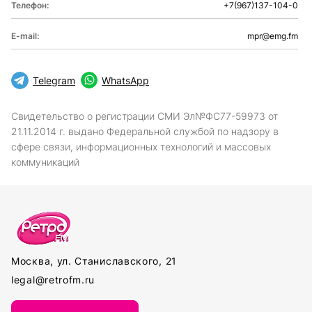
Телефон:
+7(967)137-104-0
E-mail:
mpr@emg.fm
Telegram
WhatsApp
Свидетельство о регистрации СМИ Эл№ФС77-59973 от
21.11.2014 г. выдано Федеральной службой по надзору в
сфере связи, информационных технологий и массовых
коммуникаций
Москва, ул. Станиславского, 21
legal@retrofm.ru