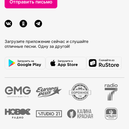
Отправить письмо
Загрузите приложение сейчас и слушайте
отличные песни. Одну за другой!