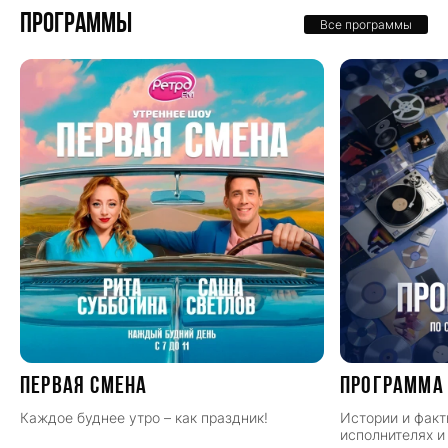
Программы
Все программы
ПЕРВАЯ СМЕНА
Программа
Каждое буднее утро – как праздник!
Истории и факт
исполнителях и