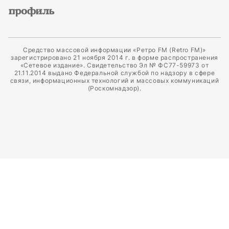
Средство массовой информации «Ретро FM (Retro FM)»
зарегистрировано 21 ноября 2014 г. в форме распространения
«Сетевое издание». Свидетельство Эл № ФС77-59973 от
21.11.2014 выдано Федеральной службой по надзору в сфере
связи, информационных технологий и массовых коммуникаций
(Роскомнадзор).