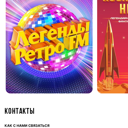
Контакты
КАК С НАМИ СВЯЗАТЬСЯ