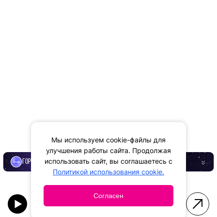
Мы используем cookie-файлы для
улучшения работы сайта. Продолжая
использовать сайт, вы соглашаетесь с
ГОРОСКОП
Политикой использования cookie.
Согласен