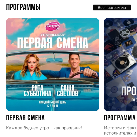
Программы
Все программы
ПЕРВАЯ СМЕНА
Программа
Каждое буднее утро – как праздник!
Истории и факт
исполнителях и