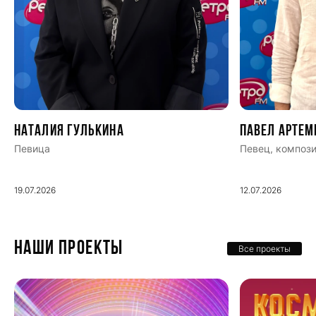
Наталия Гулькина
Павел Артем
Певица
Певец, компози
19.07.2026
12.07.2026
НАШИ ПРОЕКТЫ
Все проекты