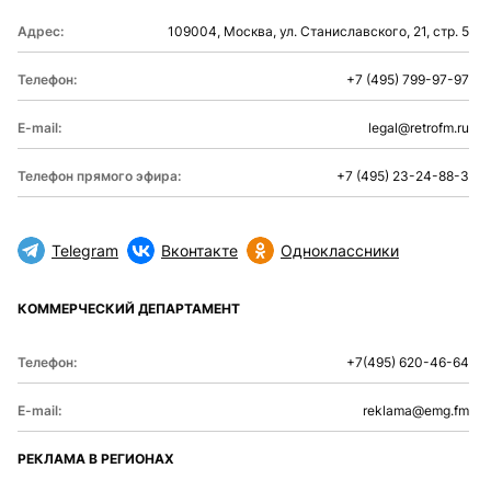
Адрес:
109004, Москва, ул. Станиславского, 21, стр. 5
Телефон:
+7 (495) 799-97-97
E-mail:
legal@retrofm.ru
Телефон прямого эфира:
+7 (495) 23-24-88-3
Telegram
Вконтакте
Одноклассники
КОММЕРЧЕСКИЙ ДЕПАРТАМЕНТ
Телефон:
+7(495) 620-46-64
E-mail:
reklama@emg.fm
РЕКЛАМА В РЕГИОНАХ