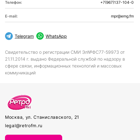
Телефон:
+7(967)137-104-0
E-mail:
mpr@emg.fm
Telegram
WhatsApp
Свидетельство о регистрации СМИ Эл№ФС77-59973 от
21.11.2014 г. выдано Федеральной службой по надзору в
сфере связи, информационных технологий и массовых
коммуникаций
Москва, ул. Станиславского, 21
legal@retrofm.ru