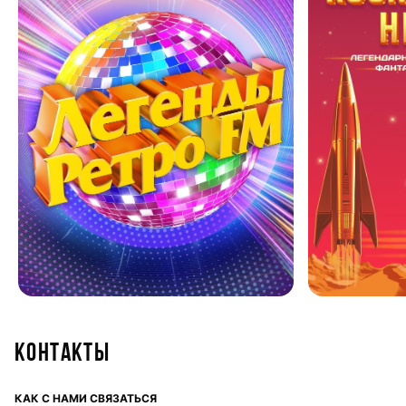
Контакты
КАК С НАМИ СВЯЗАТЬСЯ