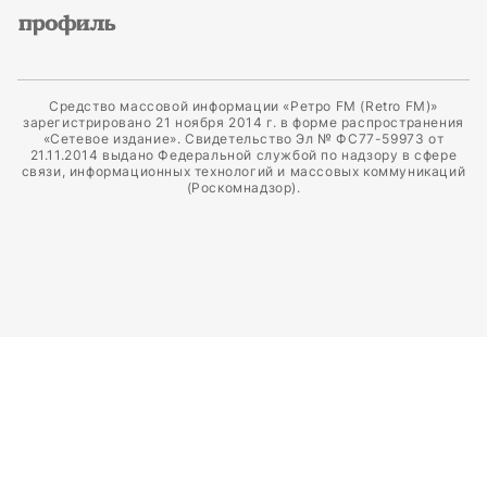
Средство массовой информации «Ретро FM (Retro FM)»
зарегистрировано 21 ноября 2014 г. в форме распространения
«Сетевое издание». Свидетельство Эл № ФС77-59973 от
21.11.2014 выдано Федеральной службой по надзору в сфере
связи, информационных технологий и массовых коммуникаций
(Роскомнадзор).