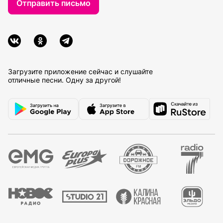
Отправить письмо
Загрузите приложение сейчас и слушайте
отличные песни. Одну за другой!