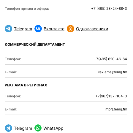
Телефон прямого эфира:
+7 (495) 23-24-88-3
Telegram
Вконтакте
Одноклассники
КОММЕРЧЕСКИЙ ДЕПАРТАМЕНТ
Телефон:
+7(495) 620-46-64
E-mail:
reklama@emg.fm
РЕКЛАМА В РЕГИОНАХ
Телефон:
+7(967)137-104-0
E-mail:
mpr@emg.fm
Telegram
WhatsApp