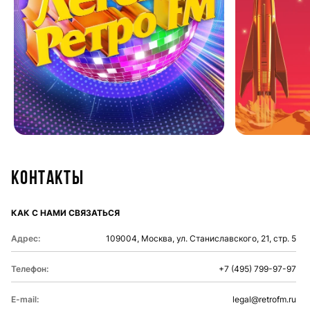
Контакты
КАК С НАМИ СВЯЗАТЬСЯ
Адрес:
109004, Москва, ул. Станиславского, 21, стр. 5
Телефон:
+7 (495) 799-97-97
E-mail:
legal@retrofm.ru