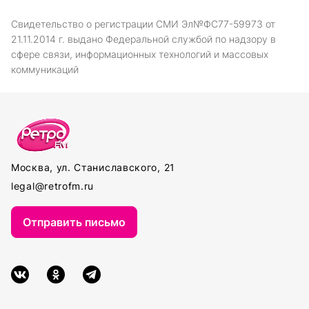
Свидетельство о регистрации СМИ Эл№ФС77-59973 от
21.11.2014 г. выдано Федеральной службой по надзору в
сфере связи, информационных технологий и массовых
коммуникаций
Москва, ул. Станиславского, 21
legal@retrofm.ru
Отправить письмо