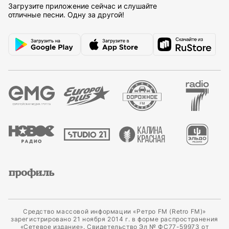
Загрузите приложение сейчас и слушайте
отличные песни. Одну за другой!
Средство массовой информации «Ретро FM (Retro FM)»
зарегистрировано 21 ноября 2014 г. в форме распространения
«Сетевое издание». Свидетельство Эл № ФС77-59973 от