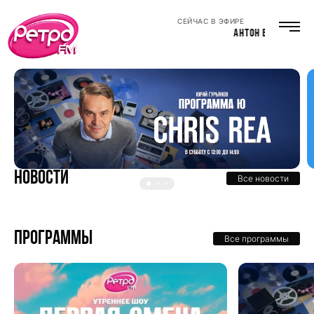
СЕЙЧАС В ЭФИРЕ
АНТОН ВЕСЕЛОВ
Новости
Все новости
Программы
Все программы