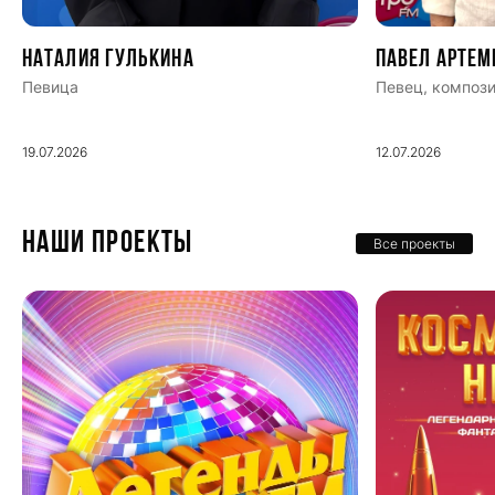
Наталия Гулькина
Павел Артем
Певица
Певец, компози
19.07.2026
12.07.2026
НАШИ ПРОЕКТЫ
Все проекты