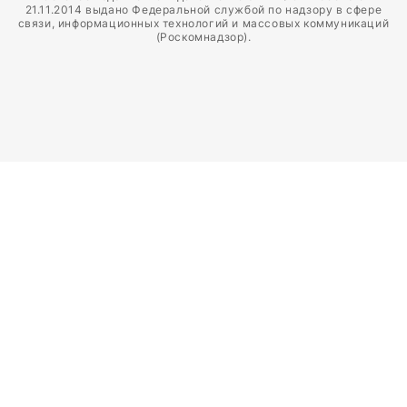
21.11.2014 выдано Федеральной службой по надзору в сфере
связи, информационных технологий и массовых коммуникаций
(Роскомнадзор).