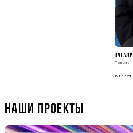
Натали
Певица
19.07.2026
НАШИ ПРОЕКТЫ