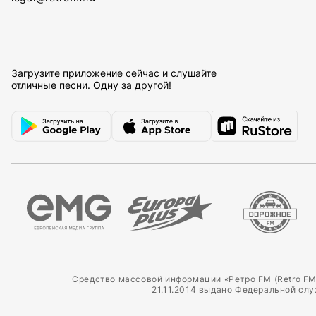
Загрузите приложение сейчас и слушайте
отличные песни. Одну за другой!
Средство массовой информации «Ретро FM (Retro FM
21.11.2014 выдано Федеральной сл