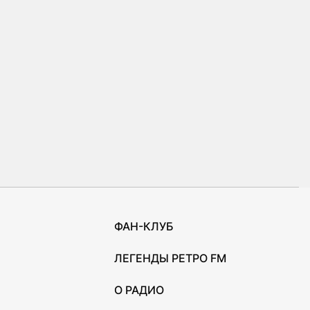
ФАН-КЛУБ
ЛЕГЕНДЫ РЕТРО FM
О РАДИО