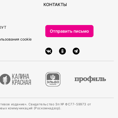
КОНТАКТЫ
ОУТ
Отправить письмо
льзования cookie
етевое издание». Свидетельство Эл № ФС77-59973 от
овых коммуникаций (Роскомнадзор).