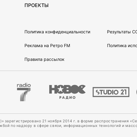
ПРОЕКТЫ
Политика конфиденциальности
Результаты С
Реклама на Ретро FM
Политика испо
Правила рассылок
)» зарегистрировано 21 ноября 2014 г. в форме распространения «С
ужбой по надзору в сфере связи, информационных технологий и масс