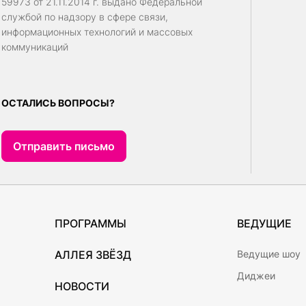
59973 от 21.11.2014 г. выдано Федеральной
службой по надзору в сфере связи,
информационных технологий и массовых
коммуникаций
ОСТАЛИСЬ ВОПРОСЫ?
Отправить письмо
ПРОГРАММЫ
ВЕДУЩИЕ
АЛЛЕЯ ЗВЁЗД
Ведущие шоу
Диджеи
НОВОСТИ