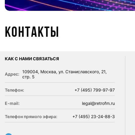
Контакты
КАК С НАМИ СВЯЗАТЬСЯ
109004, Москва, ул. Станиславского, 21,
Адрес:
стр. 5
Телефон:
+7 (495) 799-97-97
E-mail:
legal@retrofm.ru
Телефон прямого эфира:
+7 (495) 23-24-88-3