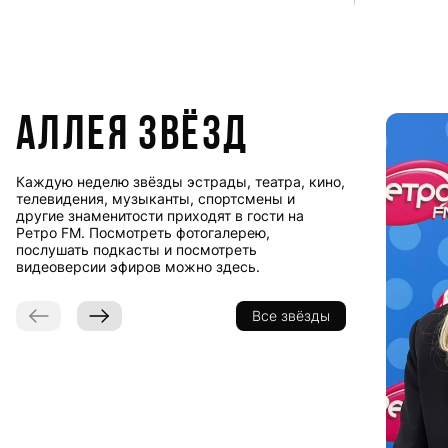
Аллея звёзд
Каждую неделю звёзды эстрады, театра, кино,
телевидения, музыканты, спортсмены и
другие знаменитости приходят в гости на
Ретро FM. Посмотреть фотогалерею,
послушать подкасты и посмотреть
видеоверсии эфиров можно здесь.
Все звёзды