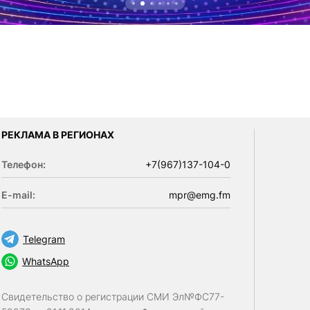
РЕКЛАМА В РЕГИОНАХ
Телефон:
+7(967)137-104-0
E-mail:
mpr@emg.fm
Telegram
WhatsApp
Свидетельство о регистрации СМИ Эл№ФС77-