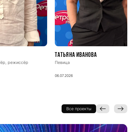
Татьяна Иванова
тёр, режиссёр
Певица
06.07.2026
Все проекты