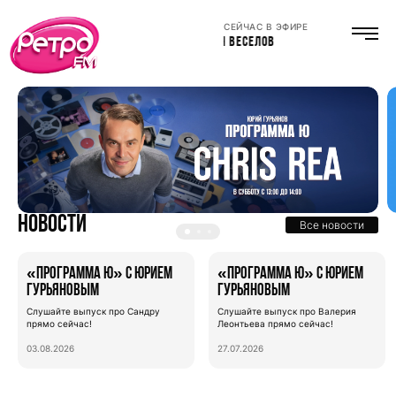
СЕЙЧАС В ЭФИРЕ
АНТОН ВЕСЕЛОВ
Новости
Все новости
«Программа Ю» с Юрием
«Программа Ю» с Юрием
Гурьяновым
Гурьяновым
Слушайте выпуск про Сандру
Слушайте выпуск про Валерия
прямо сейчас!
Леонтьева прямо сейчас!
03.08.2026
27.07.2026