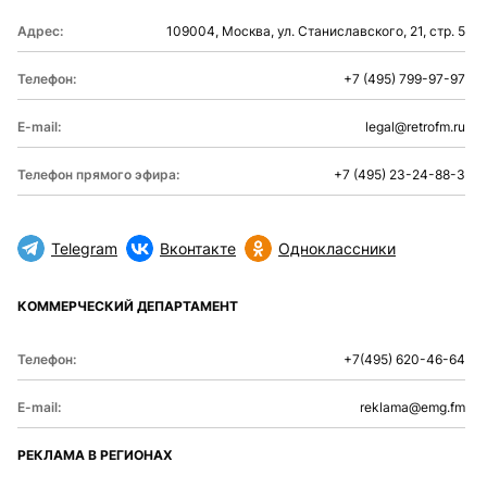
Адрес:
109004, Москва, ул. Станиславского, 21, стр. 5
Телефон:
+7 (495) 799-97-97
E-mail:
legal@retrofm.ru
Телефон прямого эфира:
+7 (495) 23-24-88-3
Telegram
Вконтакте
Одноклассники
КОММЕРЧЕСКИЙ ДЕПАРТАМЕНТ
Телефон:
+7(495) 620-46-64
E-mail:
reklama@emg.fm
РЕКЛАМА В РЕГИОНАХ