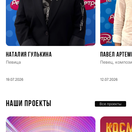
Наталия Гулькина
Павел Артем
Певица
Певец, компози
19.07.2026
12.07.2026
НАШИ ПРОЕКТЫ
Все проекты