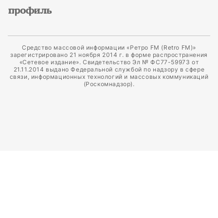
Средство массовой информации «Ретро FM (Retro FM)»
зарегистрировано 21 ноября 2014 г. в форме распространения
«Сетевое издание». Свидетельство Эл № ФС77-59973 от
21.11.2014 выдано Федеральной службой по надзору в сфере
связи, информационных технологий и массовых коммуникаций
(Роскомнадзор).