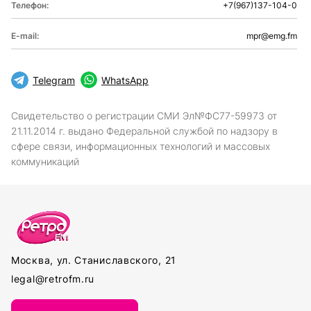
Телефон:
+7(967)137-104-0
E-mail:
mpr@emg.fm
Telegram
WhatsApp
Свидетельство о регистрации СМИ Эл№ФС77-59973 от
21.11.2014 г. выдано Федеральной службой по надзору в
сфере связи, информационных технологий и массовых
коммуникаций
Москва, ул. Станиславского, 21
legal@retrofm.ru