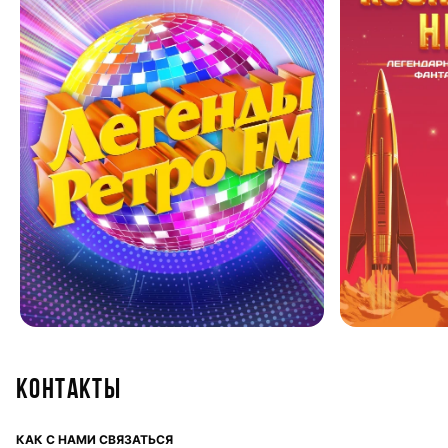
Контакты
КАК С НАМИ СВЯЗАТЬСЯ