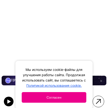
Мы используем cookie-файлы для
улучшения работы сайта. Продолжая
использовать сайт, вы соглашаетесь с
ГОРОСКОП
Политикой использования cookie.
Согласен