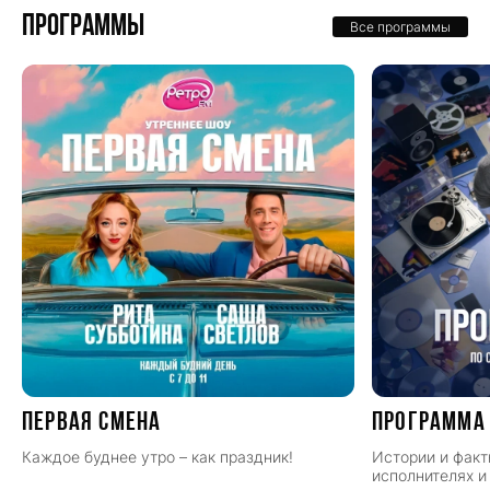
Программы
Все программы
ПЕРВАЯ СМЕНА
Программа
Каждое буднее утро – как праздник!
Истории и факт
исполнителях и