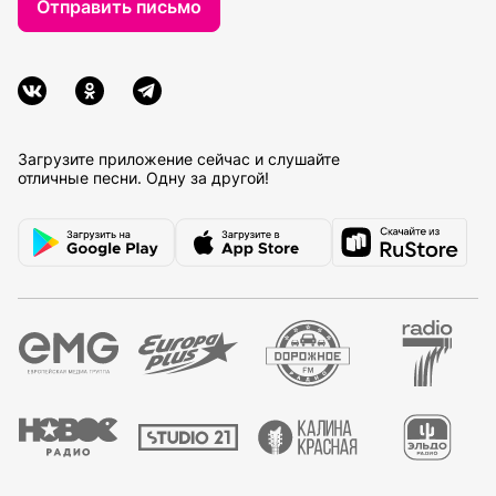
Отправить письмо
Загрузите приложение сейчас и слушайте
отличные песни. Одну за другой!