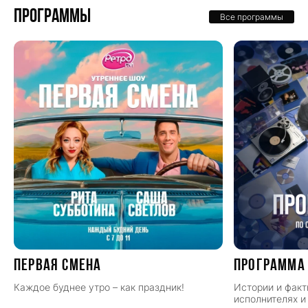
Программы
Все программы
ПЕРВАЯ СМЕНА
Программа
Каждое буднее утро – как праздник!
Истории и факт
исполнителях и