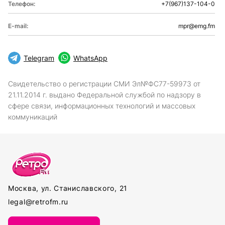
Телефон:
+7(967)137-104-0
E-mail:
mpr@emg.fm
Telegram
WhatsApp
Свидетельство о регистрации СМИ Эл№ФС77-59973 от
21.11.2014 г. выдано Федеральной службой по надзору в
сфере связи, информационных технологий и массовых
коммуникаций
Москва, ул. Станиславского, 21
legal@retrofm.ru