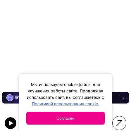
Мы используем cookie-файлы для
улучшения работы сайта. Продолжая
использовать сайт, вы соглашаетесь с
ГОРОСКОП
Политикой использования cookie.
Согласен