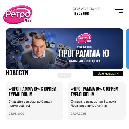
СЕЙЧАС В ЭФИРЕ
АНТОН ВЕСЕЛОВ
Новости
Все новости
«Программа Ю» с Юрием
«Программа Ю» с Юрием
Гурьяновым
Гурьяновым
Слушайте выпуск про Сандру
Слушайте выпуск про Валерия
прямо сейчас!
Леонтьева прямо сейчас!
03.08.2026
27.07.2026