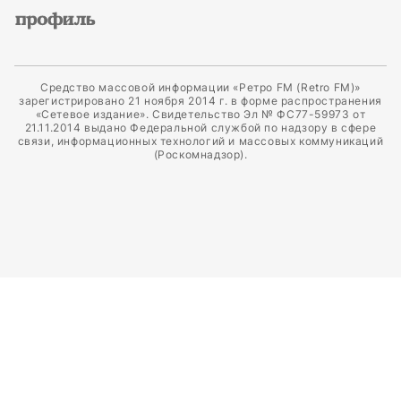
Средство массовой информации «Ретро FM (Retro FM)»
зарегистрировано 21 ноября 2014 г. в форме распространения
«Сетевое издание». Свидетельство Эл № ФС77-59973 от
21.11.2014 выдано Федеральной службой по надзору в сфере
связи, информационных технологий и массовых коммуникаций
(Роскомнадзор).