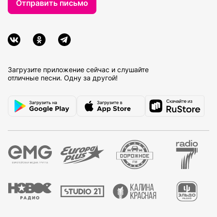
Отправить письмо
Загрузите приложение сейчас и слушайте
отличные песни. Одну за другой!