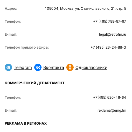
Адрес:
109004, Москва, ул. Станиславского, 21, стр. 5
Телефон:
+7 (495) 799-97-97
E-mail:
legal@retrofm.ru
Телефон прямого эфира:
+7 (495) 23-24-88-3
Telegram
Вконтакте
Одноклассники
КОММЕРЧЕСКИЙ ДЕПАРТАМЕНТ
Телефон:
+7(495) 620-46-64
E-mail:
reklama@emg.fm
РЕКЛАМА В РЕГИОНАХ