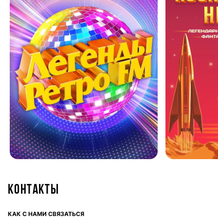
Контакты
КАК С НАМИ СВЯЗАТЬСЯ