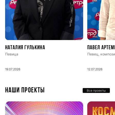
Наталия Гулькина
Павел Артем
Певица
Певец, компози
19.07.2026
12.07.2026
НАШИ ПРОЕКТЫ
Все проекты