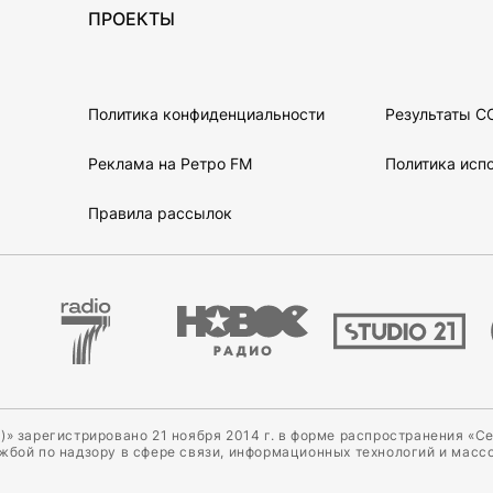
ПРОЕКТЫ
Политика конфиденциальности
Результаты С
Реклама на Ретро FM
Политика испо
Правила рассылок
)» зарегистрировано 21 ноября 2014 г. в форме распространения «С
ужбой по надзору в сфере связи, информационных технологий и масс