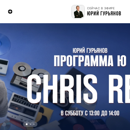
СЕЙЧАС В ЭФИРЕ
ЮРИЙ ГУРЬЯНОВ