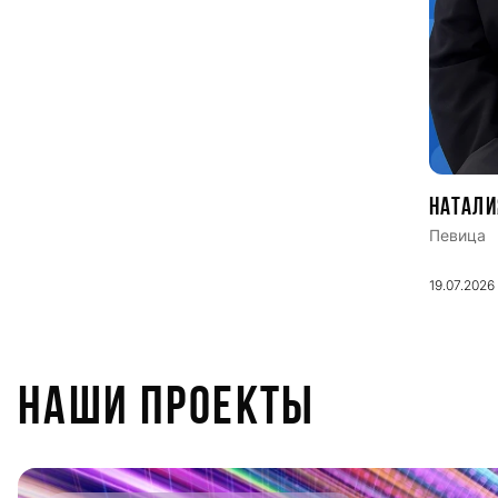
Натали
Певица
19.07.2026
НАШИ ПРОЕКТЫ