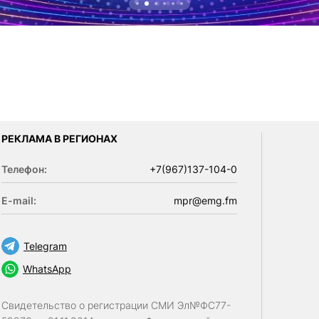
РЕКЛАМА В РЕГИОНАХ
Телефон:
+7(967)137-104-0
E-mail:
mpr@emg.fm
Telegram
WhatsApp
Свидетельство о регистрации СМИ Эл№ФС77-