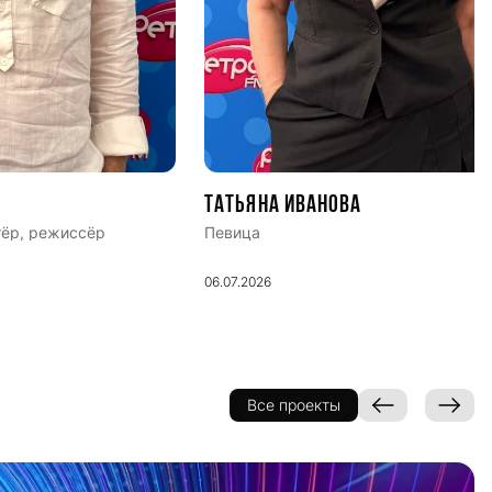
Татьяна Иванова
тёр, режиссёр
Певица
06.07.2026
Все проекты