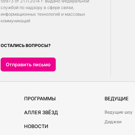
59973 от 21.11.2014 г. выдано Федеральной
службой по надзору в сфере связи,
информационных технологий и массовых
коммуникаций
ОСТАЛИСЬ ВОПРОСЫ?
Отправить письмо
ПРОГРАММЫ
ВЕДУЩИЕ
АЛЛЕЯ ЗВЁЗД
Ведущие шоу
Диджеи
НОВОСТИ