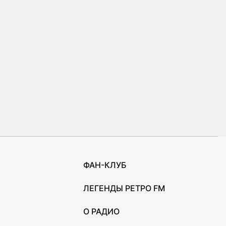
ФАН-КЛУБ
ЛЕГЕНДЫ РЕТРО FM
О РАДИО