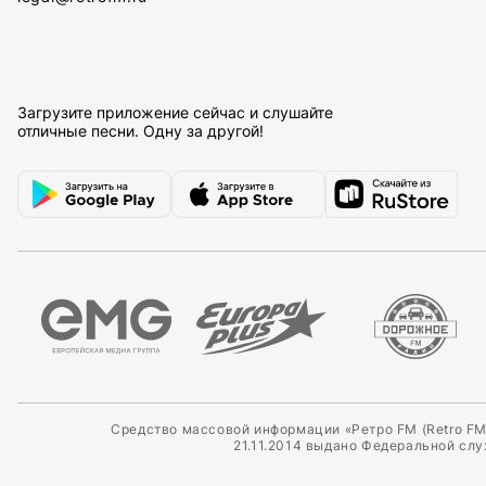
Загрузите приложение сейчас и слушайте
отличные песни. Одну за другой!
Средство массовой информации «Ретро FM (Retro FM
21.11.2014 выдано Федеральной сл