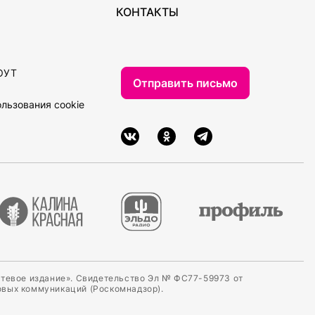
КОНТАКТЫ
ОУТ
Отправить письмо
льзования cookie
етевое издание». Свидетельство Эл № ФС77-59973 от
овых коммуникаций (Роскомнадзор).