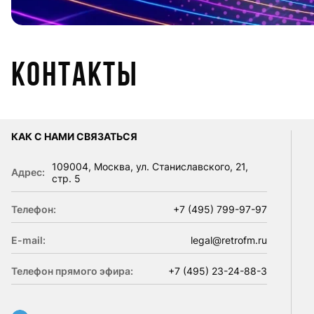
Контакты
КАК С НАМИ СВЯЗАТЬСЯ
109004, Москва, ул. Станиславского, 21,
Адрес:
стр. 5
Телефон:
+7 (495) 799-97-97
E-mail:
legal@retrofm.ru
Телефон прямого эфира:
+7 (495) 23-24-88-3