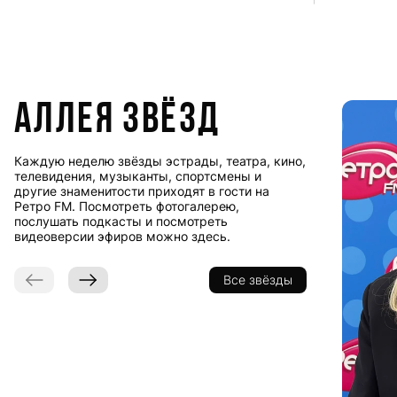
Аллея звёзд
Каждую неделю звёзды эстрады, театра, кино,
телевидения, музыканты, спортсмены и
другие знаменитости приходят в гости на
Ретро FM. Посмотреть фотогалерею,
послушать подкасты и посмотреть
видеоверсии эфиров можно здесь.
Все звёзды