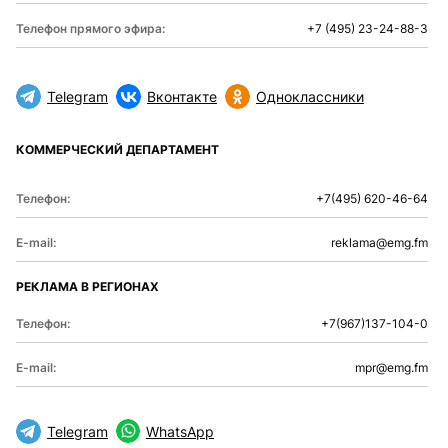
Телефон прямого эфира:
+7 (495) 23-24-88-3
Telegram
Вконтакте
Одноклассники
КОММЕРЧЕСКИЙ ДЕПАРТАМЕНТ
Телефон:
+7(495) 620-46-64
E-mail:
reklama@emg.fm
РЕКЛАМА В РЕГИОНАХ
Телефон:
+7(967)137-104-0
E-mail:
mpr@emg.fm
Telegram
WhatsApp