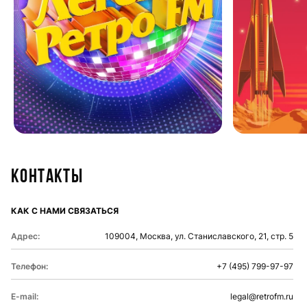
Контакты
КАК С НАМИ СВЯЗАТЬСЯ
Адрес:
109004, Москва, ул. Станиславского, 21, стр. 5
Телефон:
+7 (495) 799-97-97
E-mail:
legal@retrofm.ru