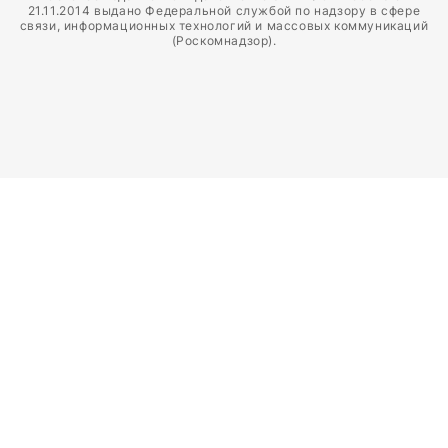
21.11.2014 выдано Федеральной службой по надзору в сфере
связи, информационных технологий и массовых коммуникаций
(Роскомнадзор).