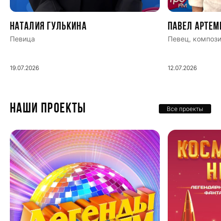
Наталия Гулькина
Павел Артем
Певица
Певец, компози
19.07.2026
12.07.2026
НАШИ ПРОЕКТЫ
Все проекты