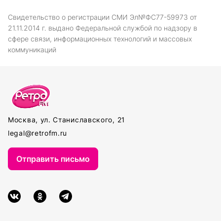
Свидетельство о регистрации СМИ Эл№ФС77-59973 от
21.11.2014 г. выдано Федеральной службой по надзору в
сфере связи, информационных технологий и массовых
коммуникаций
Москва, ул. Станиславского, 21
legal@retrofm.ru
Отправить письмо