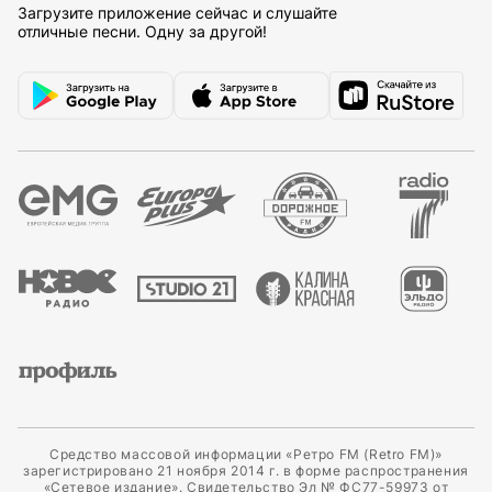
Загрузите приложение сейчас и слушайте
отличные песни. Одну за другой!
Средство массовой информации «Ретро FM (Retro FM)»
зарегистрировано 21 ноября 2014 г. в форме распространения
«Сетевое издание». Свидетельство Эл № ФС77-59973 от