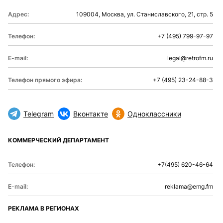
Адрес:
109004, Москва, ул. Станиславского, 21, стр. 5
Телефон:
+7 (495) 799-97-97
E-mail:
legal@retrofm.ru
Телефон прямого эфира:
+7 (495) 23-24-88-3
Telegram
Вконтакте
Одноклассники
КОММЕРЧЕСКИЙ ДЕПАРТАМЕНТ
Телефон:
+7(495) 620-46-64
E-mail:
reklama@emg.fm
РЕКЛАМА В РЕГИОНАХ