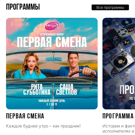
Программы
Все программы
ПЕРВАЯ СМЕНА
Программа
Каждое буднее утро – как праздник!
Истории и факт
исполнителях и