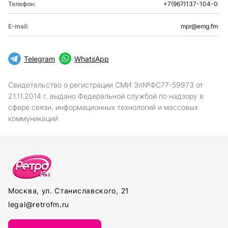
Телефон:
+7(967)137-104-0
E-mail:
mpr@emg.fm
Telegram
WhatsApp
Свидетельство о регистрации СМИ Эл№ФС77-59973 от
21.11.2014 г. выдано Федеральной службой по надзору в
сфере связи, информационных технологий и массовых
коммуникаций
Москва, ул. Станиславского, 21
legal@retrofm.ru