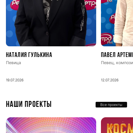
Наталия Гулькина
Павел Артем
Певица
Певец, компози
19.07.2026
12.07.2026
НАШИ ПРОЕКТЫ
Все проекты