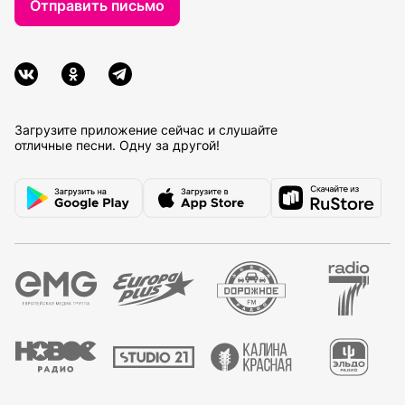
Отправить письмо
Загрузите приложение сейчас и слушайте
отличные песни. Одну за другой!