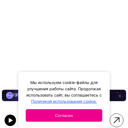
Мы используем cookie-файлы для
улучшения работы сайта. Продолжая
использовать сайт, вы соглашаетесь с
ГОРОСКОП
Политикой использования cookie.
Согласен