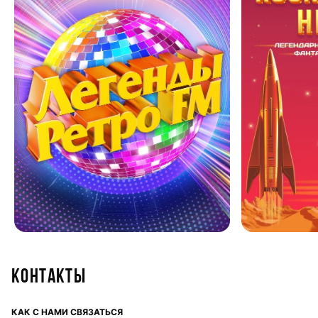
Контакты
КАК С НАМИ СВЯЗАТЬСЯ