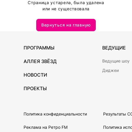
Страница устарела, была удалена
или не существовала
Вернуться на главную
ПРОГРАММЫ
ВЕДУЩИЕ
АЛЛЕЯ ЗВЁЗД
Ведущие шоу
Диджеи
НОВОСТИ
ПРОЕКТЫ
Политика конфиденциальности
Результаты С
Реклама на Ретро FM
Политика испо