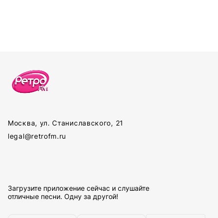
Москва, ул. Станиславского, 21
legal@retrofm.ru
Загрузите приложение сейчас и слушайте
отличные песни. Одну за другой!