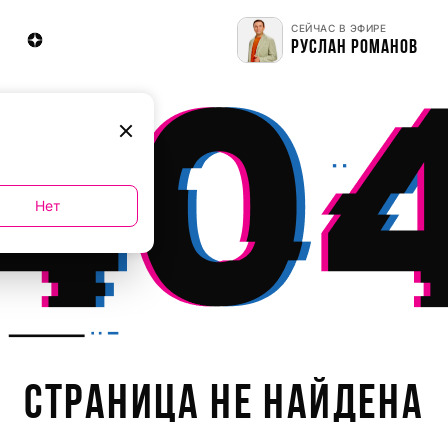
СЕЙЧАС В ЭФИРЕ
РУСЛАН РОМАНОВ
Нет
СТРАНИЦА НЕ НАЙДЕНА