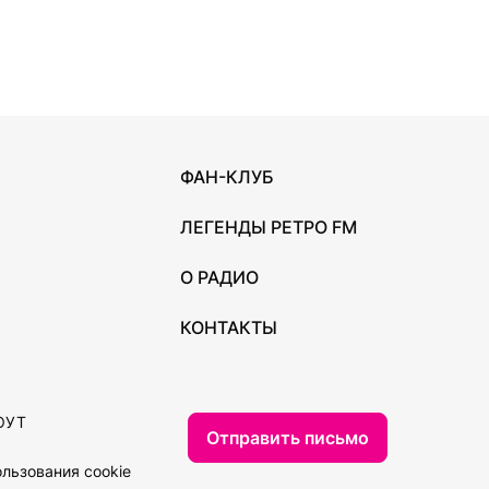
ФАН-КЛУБ
ЛЕГЕНДЫ РЕТРО FM
О РАДИО
КОНТАКТЫ
ОУТ
Отправить письмо
льзования cookie