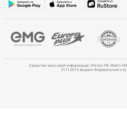
Средство массовой информации «Ретро FM (Retro FM
21.11.2014 выдано Федеральной сл