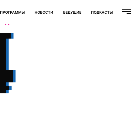
ПРОГРАММЫ
НОВОСТИ
ВЕДУЩИЕ
ПОДКАСТЫ