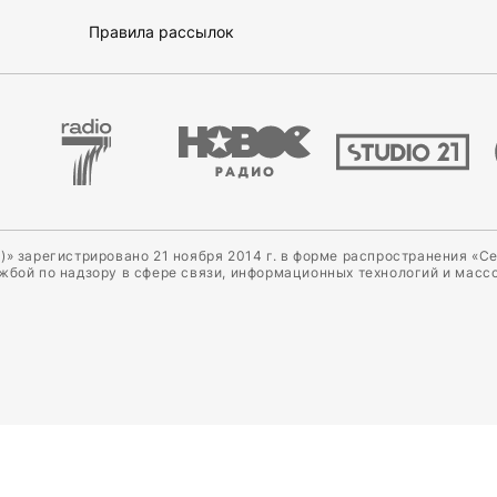
Правила рассылок
)» зарегистрировано 21 ноября 2014 г. в форме распространения «С
ужбой по надзору в сфере связи, информационных технологий и масс