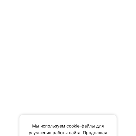
Мы используем cookie-файлы для
улучшения работы сайта. Продолжая