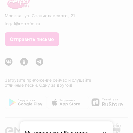
Москва, ул. Станиславского, 21
legal@retrofm.ru
Отправить письмо
Загрузите приложение сейчас и слушайте
отличные песни. Одну за другой!
Мы определили Ваш город