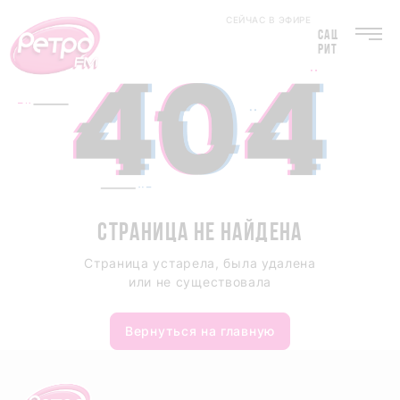
СЕЙЧАС В ЭФИРЕ
САША СВЕТЛОВ
РИТА СУББОТИН
СТРАНИЦА НЕ НАЙДЕНА
Страница устарела, была удалена
или не существовала
Вернуться на главную