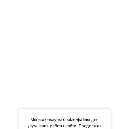
Мы используем cookie-файлы для
улучшения работы сайта. Продолжая