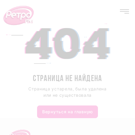
СТРАНИЦА НЕ НАЙДЕНА
Страница устарела, была удалена
или не существовала
Вернуться на главную