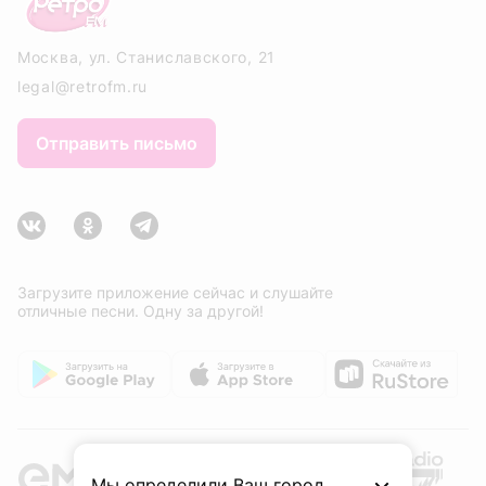
Москва, ул. Станиславского, 21
legal@retrofm.ru
Отправить письмо
Загрузите приложение сейчас и слушайте
отличные песни. Одну за другой!
Мы определили Ваш город