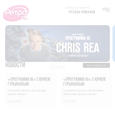
СЕЙЧАС В ЭФИРЕ
РУСЛАН РОМАНОВ
Новости
Все новости
«Программа Ю» с Юрием
«Программа Ю» с Юрием
Гурьяновым
Гурьяновым
Слушайте выпуск про Сандру
Слушайте выпуск про Валерия
прямо сейчас!
Леонтьева прямо сейчас!
03.08.2026
27.07.2026