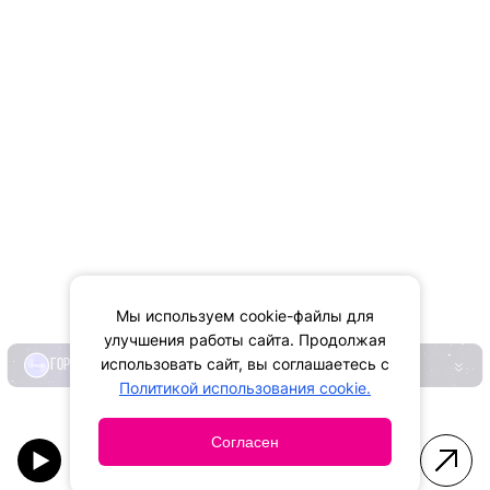
Мы используем cookie-файлы для
улучшения работы сайта. Продолжая
использовать сайт, вы соглашаетесь с
ГОРОСКОП
Политикой использования cookie.
Согласен