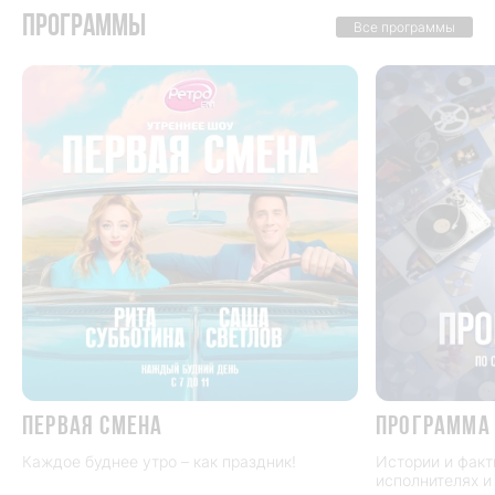
Программы
Все программы
ПЕРВАЯ СМЕНА
Программа
Каждое буднее утро – как праздник!
Истории и факт
исполнителях и