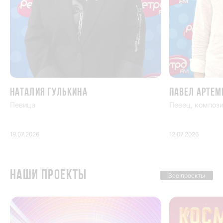
Наталия Гулькина
Павел Артем
Певица
Певец, компози
19.07.2026
12.07.2026
НАШИ ПРОЕКТЫ
Все проекты