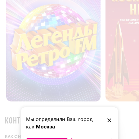
Мы определили Ваш город
Контакты
как
Москва
КАК С НАМИ СВЯЗАТЬСЯ