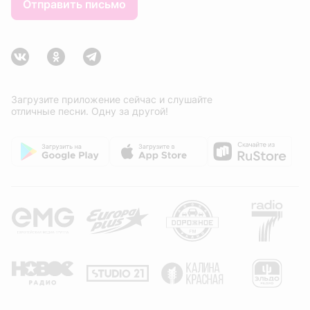
Отправить письмо
Загрузите приложение сейчас и слушайте
отличные песни. Одну за другой!