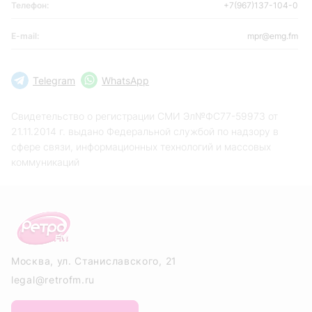
Телефон:
+7(967)137-104-0
E-mail:
mpr@emg.fm
Telegram
WhatsApp
Свидетельство о регистрации СМИ Эл№ФС77-59973 от
21.11.2014 г. выдано Федеральной службой по надзору в
сфере связи, информационных технологий и массовых
коммуникаций
Москва, ул. Станиславского, 21
legal@retrofm.ru