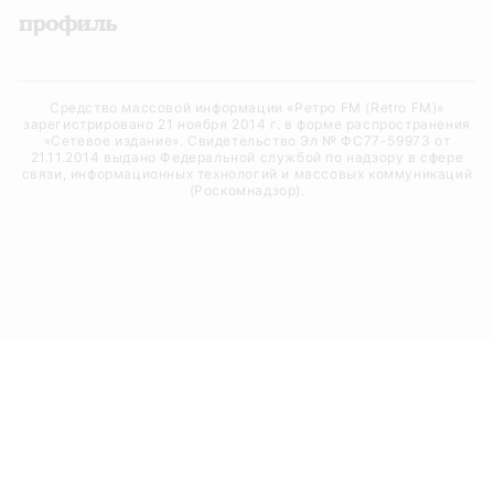
Средство массовой информации «Ретро FM (Retro FM)»
зарегистрировано 21 ноября 2014 г. в форме распространения
«Сетевое издание». Свидетельство Эл № ФС77-59973 от
21.11.2014 выдано Федеральной службой по надзору в сфере
связи, информационных технологий и массовых коммуникаций
(Роскомнадзор).