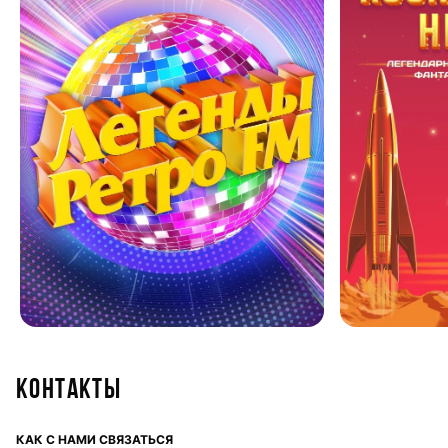
Контакты
КАК С НАМИ СВЯЗАТЬСЯ