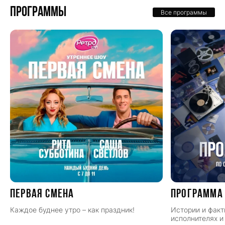
Программы
Все программы
ПЕРВАЯ СМЕНА
Программа
Каждое буднее утро – как праздник!
Истории и факт
исполнителях и