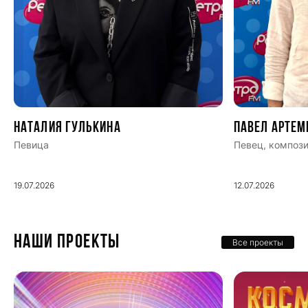
Наталия Гулькина
Павел Артем
Певица
Певец, компози
19.07.2026
12.07.2026
НАШИ ПРОЕКТЫ
Все проекты