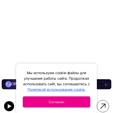
Мы используем cookie-файлы для
улучшения работы сайта. Продолжая
использовать сайт, вы соглашаетесь с
ГОРОСКОП
Политикой использования cookie.
Согласен