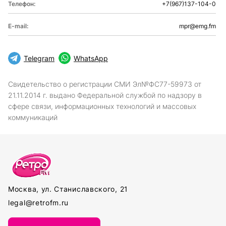
Телефон:
+7(967)137-104-0
E-mail:
mpr@emg.fm
Telegram
WhatsApp
Свидетельство о регистрации СМИ Эл№ФС77-59973 от
21.11.2014 г. выдано Федеральной службой по надзору в
сфере связи, информационных технологий и массовых
коммуникаций
Москва, ул. Станиславского, 21
legal@retrofm.ru