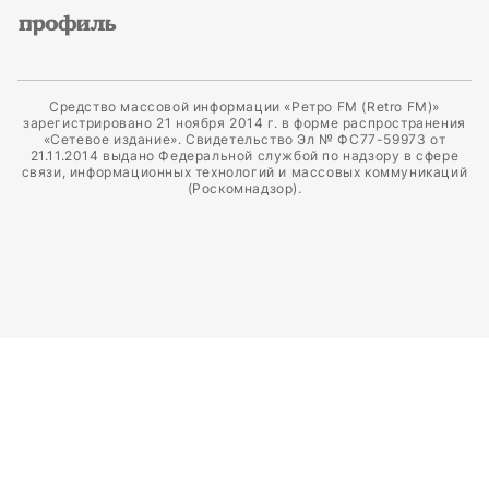
Средство массовой информации «Ретро FM (Retro FM)»
зарегистрировано 21 ноября 2014 г. в форме распространения
«Сетевое издание». Свидетельство Эл № ФС77-59973 от
21.11.2014 выдано Федеральной службой по надзору в сфере
связи, информационных технологий и массовых коммуникаций
(Роскомнадзор).