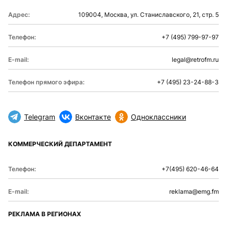
Адрес:
109004, Москва, ул. Станиславского, 21, стр. 5
Телефон:
+7 (495) 799-97-97
E-mail:
legal@retrofm.ru
Телефон прямого эфира:
+7 (495) 23-24-88-3
Telegram
Вконтакте
Одноклассники
КОММЕРЧЕСКИЙ ДЕПАРТАМЕНТ
Телефон:
+7(495) 620-46-64
E-mail:
reklama@emg.fm
РЕКЛАМА В РЕГИОНАХ