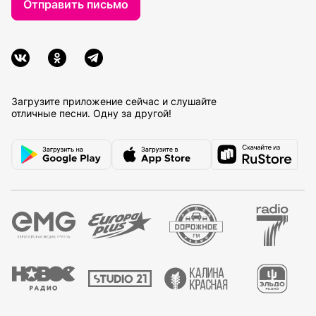
Отправить письмо
Загрузите приложение сейчас и слушайте
отличные песни. Одну за другой!