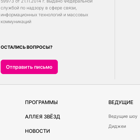
59973 от 21.11.2014 г. выдано Федеральной
службой по надзору в сфере связи,
информационных технологий и массовых
коммуникаций
ОСТАЛИСЬ ВОПРОСЫ?
Отправить письмо
ПРОГРАММЫ
ВЕДУЩИЕ
АЛЛЕЯ ЗВЁЗД
Ведущие шоу
Диджеи
НОВОСТИ