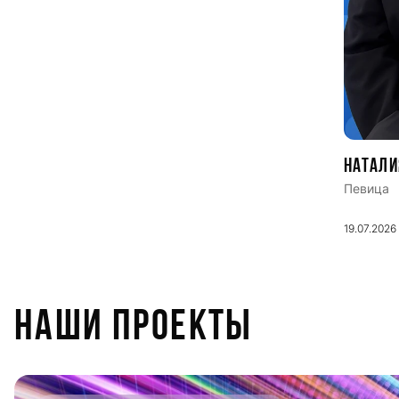
Натали
Певица
19.07.2026
НАШИ ПРОЕКТЫ