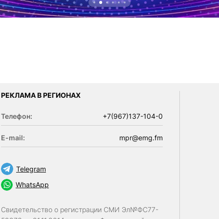
РЕКЛАМА В РЕГИОНАХ
Телефон:
+7(967)137-104-0
E-mail:
mpr@emg.fm
Telegram
WhatsApp
Свидетельство о регистрации СМИ Эл№ФС77-