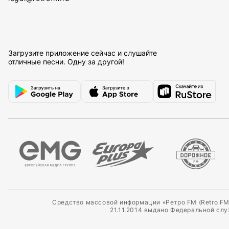
Загрузите приложение сейчас и слушайте
отличные песни. Одну за другой!
Средство массовой информации «Ретро FM (Retro FM
21.11.2014 выдано Федеральной сл