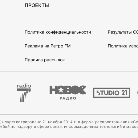
ПРОЕКТЫ
Политика конфиденциальности
Результаты С
Реклама на Ретро FM
Политика испо
Правила рассылок
)» зарегистрировано 21 ноября 2014 г. в форме распространения «С
ужбой по надзору в сфере связи, информационных технологий и масс