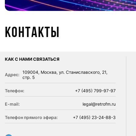
Контакты
КАК С НАМИ СВЯЗАТЬСЯ
109004, Москва, ул. Станиславского, 21,
Адрес:
стр. 5
Телефон:
+7 (495) 799-97-97
E-mail:
legal@retrofm.ru
Телефон прямого эфира:
+7 (495) 23-24-88-3