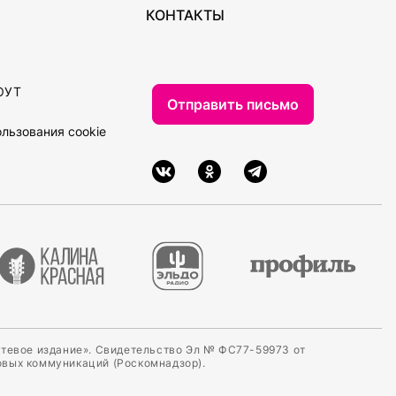
КОНТАКТЫ
ОУТ
Отправить письмо
льзования cookie
етевое издание». Свидетельство Эл № ФС77-59973 от
овых коммуникаций (Роскомнадзор).