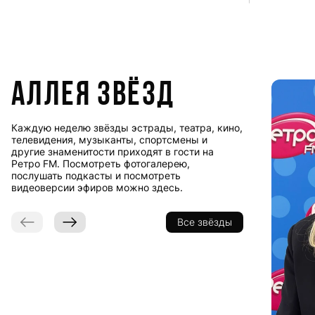
Аллея звёзд
Каждую неделю звёзды эстрады, театра, кино,
телевидения, музыканты, спортсмены и
другие знаменитости приходят в гости на
Ретро FM. Посмотреть фотогалерею,
послушать подкасты и посмотреть
видеоверсии эфиров можно здесь.
Все звёзды