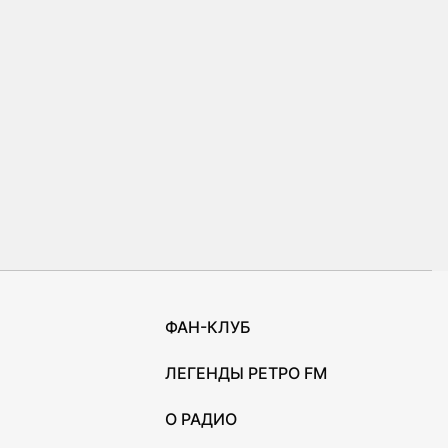
ФАН-КЛУБ
ЛЕГЕНДЫ РЕТРО FM
О РАДИО