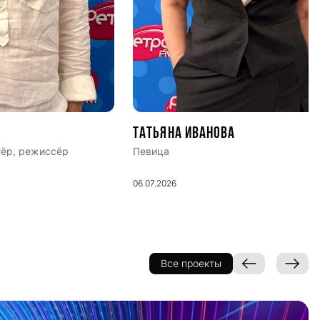
Татьяна Иванова
тёр, режиссёр
Певица
06.07.2026
Все проекты