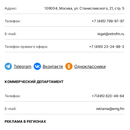
Адрес:
109004, Москва, ул. Станиславского, 21, стр. 5
Телефон:
+7 (495) 799-97-97
E-mail:
legal@retrofm.ru
Телефон прямого эфира:
+7 (495) 23-24-88-3
Telegram
Вконтакте
Одноклассники
КОММЕРЧЕСКИЙ ДЕПАРТАМЕНТ
Телефон:
+7(495) 620-46-64
E-mail:
reklama@emg.fm
РЕКЛАМА В РЕГИОНАХ