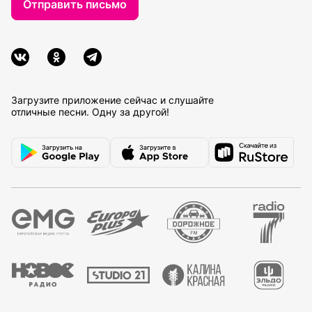
Отправить письмо
Загрузите приложение сейчас и слушайте
отличные песни. Одну за другой!