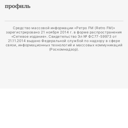
Средство массовой информации «Ретро FM (Retro FM)»
зарегистрировано 21 ноября 2014 г. в форме распространения
«Сетевое издание». Свидетельство Эл № ФС77-59973 от
21.11.2014 выдано Федеральной службой по надзору в сфере
связи, информационных технологий и массовых коммуникаций
(Роскомнадзор).