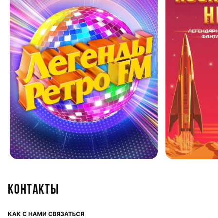
Контакты
КАК С НАМИ СВЯЗАТЬСЯ