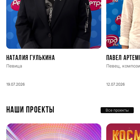
Наталия Гулькина
Павел Артем
Певица
Певец, компози
19.07.2026
12.07.2026
НАШИ ПРОЕКТЫ
Все проекты