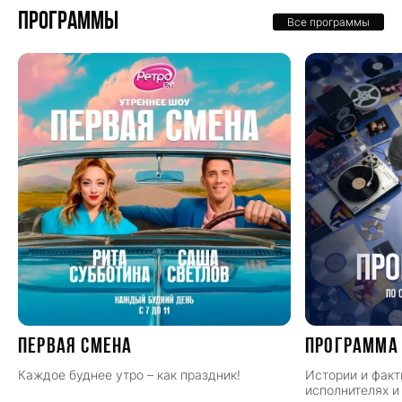
Программы
Все программы
ПЕРВАЯ СМЕНА
Программа
Каждое буднее утро – как праздник!
Истории и факт
исполнителях и