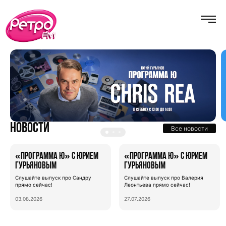
Новости
Все новости
«Программа Ю» с Юрием
«Программа Ю» с Юрием
Гурьяновым
Гурьяновым
Слушайте выпуск про Сандру
Слушайте выпуск про Валерия
прямо сейчас!
Леонтьева прямо сейчас!
03.08.2026
27.07.2026