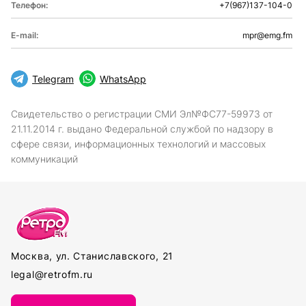
Телефон:
+7(967)137-104-0
E-mail:
mpr@emg.fm
Telegram
WhatsApp
Свидетельство о регистрации СМИ Эл№ФС77-59973 от
21.11.2014 г. выдано Федеральной службой по надзору в
сфере связи, информационных технологий и массовых
коммуникаций
Москва, ул. Станиславского, 21
legal@retrofm.ru