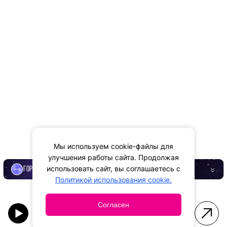
Мы используем cookie-файлы для
улучшения работы сайта. Продолжая
использовать сайт, вы соглашаетесь с
ГОРОСКОП
Политикой использования cookie.
Согласен