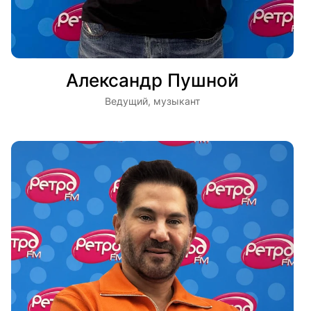
Александр Пушной
Ведущий, музыкант