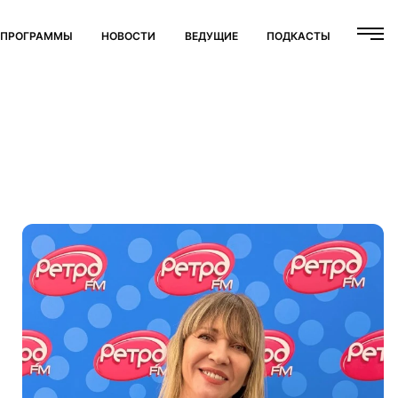
ПРОГРАММЫ
НОВОСТИ
ВЕДУЩИЕ
ПОДКАСТЫ