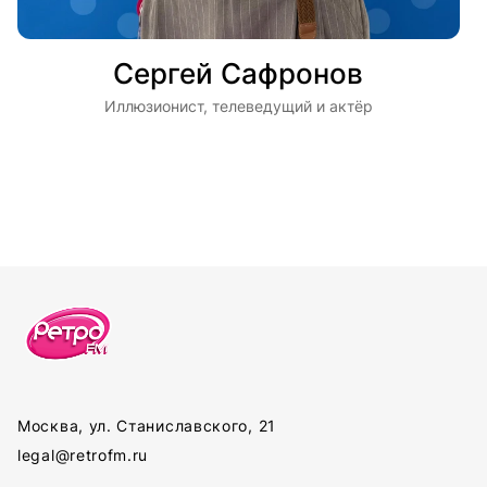
Сергей Сафронов
Иллюзионист, телеведущий и актёр
Москва, ул. Станиславского, 21
legal@retrofm.ru