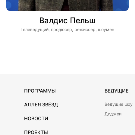
Валдис Пельш
Телеведущий, продюсер, режиссёр, шоумен
ПРОГРАММЫ
ВЕДУЩИЕ
АЛЛЕЯ ЗВЁЗД
Ведущие шоу
Диджеи
НОВОСТИ
ПРОЕКТЫ