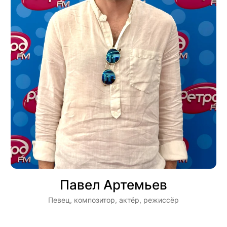
Павел Артемьев
Певец, композитор, актёр, режиссёр