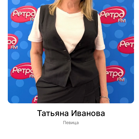
Татьяна Иванова
Певица