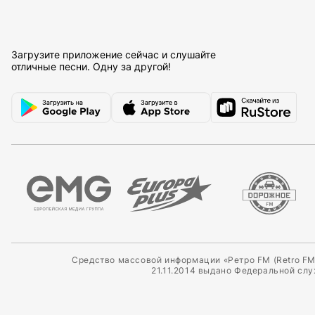
Загрузите приложение сейчас и слушайте
отличные песни. Одну за другой!
Средство массовой информации «Ретро FM (Retro FM
21.11.2014 выдано Федеральной сл