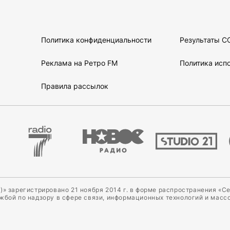
Политика конфиденциальности
Результаты С
Реклама на Ретро FM
Политика испо
Правила рассылок
)» зарегистрировано 21 ноября 2014 г. в форме распространения «С
ужбой по надзору в сфере связи, информационных технологий и масс