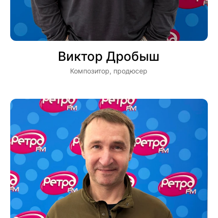
Виктор Дробыш
Композитор, продюсер