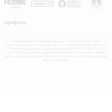
Средство массовой информации «Ретро FM (Retro FM)»
зарегистрировано 21 ноября 2014 г. в форме распространения
«Сетевое издание». Свидетельство Эл № ФС77-59973 от
21.11.2014 выдано Федеральной службой по надзору в сфере
связи, информационных технологий и массовых коммуникаций
(Роскомнадзор).