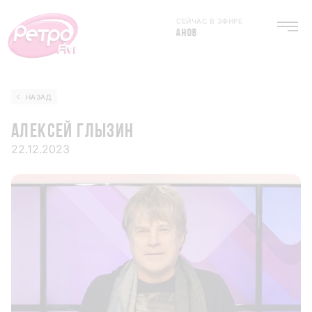
СЕЙЧАС В ЭФИРЕ
РУСЛАН РОМАНОВ
НАЗАД
АЛЕКСЕЙ ГЛЫЗИН
22.12.2023