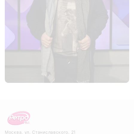
Москва, ул. Станиславского, 21