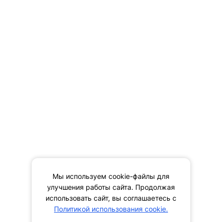
Мы используем cookie-файлы для
улучшения работы сайта. Продолжая
использовать сайт, вы соглашаетесь с
Политикой использования cookie.