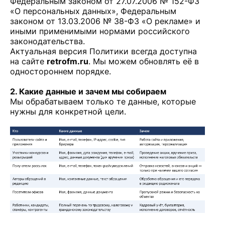
Федеральным законом от 27.07.2006 № 152-ФЗ
«О персональных данных», Федеральным
законом от 13.03.2006 № 38-ФЗ «О рекламе» и
иными применимыми нормами российского
законодательства.
Актуальная версия Политики всегда доступна
на сайте
retrofm.ru
. Мы можем обновлять её в
одностороннем порядке.
2. Какие данные и зачем мы собираем
Мы обрабатываем только те данные, которые
нужны для конкретной цели.