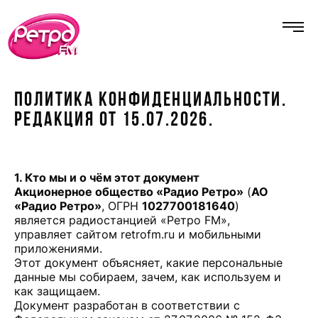
ПОЛИТИКА КОНФИДЕНЦИАЛЬНОСТИ.
РЕДАКЦИЯ ОТ 15.07.2026.
1. Кто мы и о чём этот документ
Акционерное общество «Радио Ретро»
(
АО
«Радио Ретро»
, ОГРН
1027700181640
)
является радиостанцией «Ретро FM»,
управляет сайтом retrofm.ru и мобильными
приложениями.
Этот документ объясняет, какие персональные
данные мы собираем, зачем, как используем и
как защищаем.
Документ разработан в соответствии с