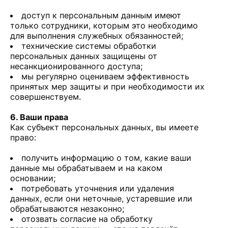
доступ к персональным данным имеют
только сотрудники, которым это необходимо
для выполнения служебных обязанностей;
технические системы обработки
персональных данных защищены от
несанкционированного доступа;
мы регулярно оцениваем эффективность
принятых мер защиты и при необходимости их
совершенствуем.
6. Ваши права
Как субъект персональных данных, вы имеете
право:
получить информацию о том, какие ваши
данные мы обрабатываем и на каком
основании;
потребовать уточнения или удаления
данных, если они неточные, устаревшие или
обрабатываются незаконно;
отозвать согласие на обработку