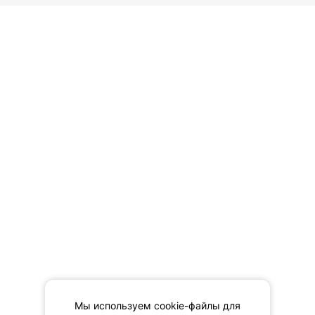
Мы используем cookie-файлы для