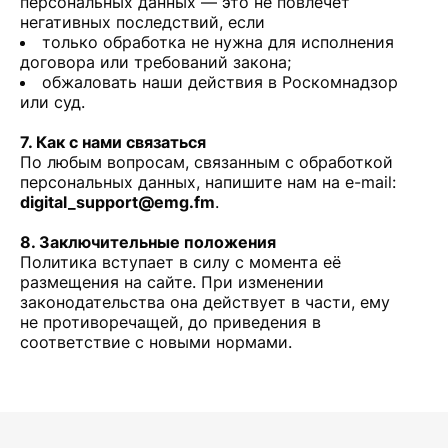
персональных данных — это не повлечёт
негативных последствий, если
только обработка не нужна для исполнения
договора или требований закона;
обжаловать наши действия в Роскомнадзор
или суд.
7. Как с нами связаться
По любым вопросам, связанным с обработкой
персональных данных, напишите нам на e-mail:
digital_support@emg.fm
.
8. Заключительные положения
Политика вступает в силу с момента её
размещения на сайте. При изменении
законодательства она действует в части, ему
не противоречащей, до приведения в
соответствие с новыми нормами.