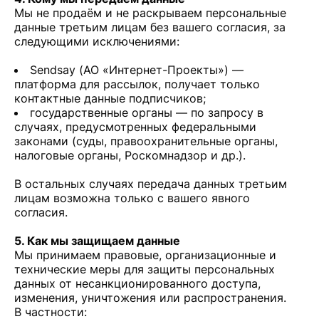
Мы не продаём и не раскрываем персональные
данные третьим лицам без вашего согласия, за
следующими исключениями:
Sendsay (АО «Интернет-Проекты») —
платформа для рассылок, получает только
контактные данные подписчиков;
государственные органы — по запросу в
случаях, предусмотренных федеральными
законами (суды, правоохранительные органы,
налоговые органы, Роскомнадзор и др.).
В остальных случаях передача данных третьим
лицам возможна только с вашего явного
согласия.
5. Как мы защищаем данные
Мы принимаем правовые, организационные и
технические меры для защиты персональных
данных от несанкционированного доступа,
изменения, уничтожения или распространения.
В частности: