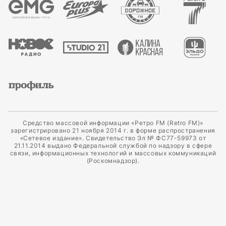
Средство массовой информации «Ретро FM (Retro FM)»
зарегистрировано 21 ноября 2014 г. в форме распространения
«Сетевое издание». Свидетельство Эл № ФС77-59973 от
21.11.2014 выдано Федеральной службой по надзору в сфере
связи, информационных технологий и массовых коммуникаций
(Роскомнадзор).