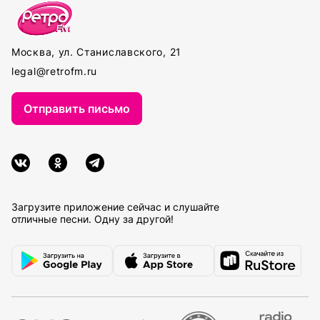
Москва, ул. Станиславского, 21
legal@retrofm.ru
Отправить письмо
Загрузите приложение сейчас и слушайте
отличные песни. Одну за другой!