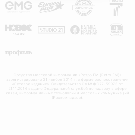
Средство массовой информации «Ретро FM (Retro FM)»
зарегистрировано 21 ноября 2014 г. в форме распространения
«Сетевое издание». Свидетельство Эл № ФС77-59973 от
21.11.2014 выдано Федеральной службой по надзору в сфере
связи, информационных технологий и массовых коммуникаций
(Роскомнадзор).