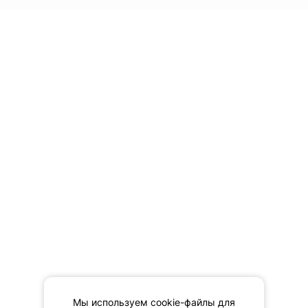
Мы используем cookie-файлы для