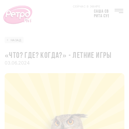
СЕЙЧАС В ЭФИРЕ
САША СВЕТЛОВ
РИТА СУББОТИНА
НАЗАД
«ЧТО? ГДЕ? КОГДА?» - ЛЕТНИЕ ИГРЫ
03.06.2024