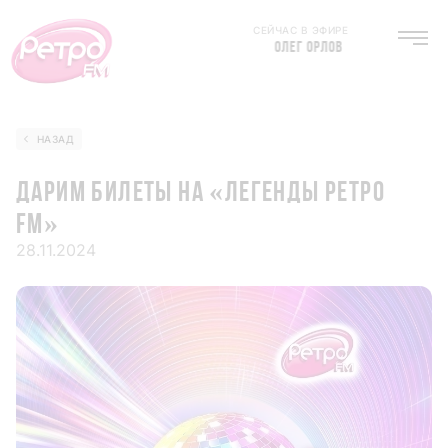
СЕЙЧАС В ЭФИРЕ
ОЛЕГ ОРЛОВ
НАЗАД
ДАРИМ БИЛЕТЫ НА «ЛЕГЕНДЫ РЕТРО
FM»
28.11.2024