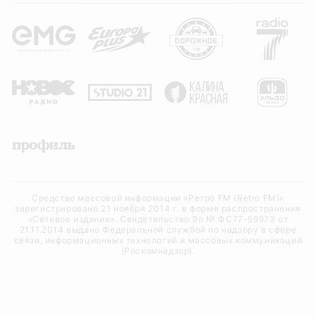
Средство массовой информации «Ретро FM (Retro FM)»
зарегистрировано 21 ноября 2014 г. в форме распространения
«Сетевое издание». Свидетельство Эл № ФС77-59973 от
21.11.2014 выдано Федеральной службой по надзору в сфере
связи, информационных технологий и массовых коммуникаций
(Роскомнадзор).