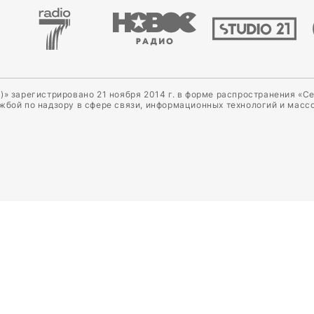
)» зарегистрировано 21 ноября 2014 г. в форме распространения «С
ужбой по надзору в сфере связи, информационных технологий и масс