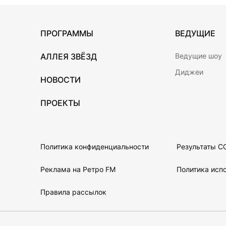
ПРОГРАММЫ
ВЕДУЩИЕ
АЛЛЕЯ ЗВЁЗД
Ведущие шоу
Диджеи
НОВОСТИ
ПРОЕКТЫ
Политика конфиденциальности
Результаты С
Реклама на Ретро FM
Политика испо
Правила рассылок