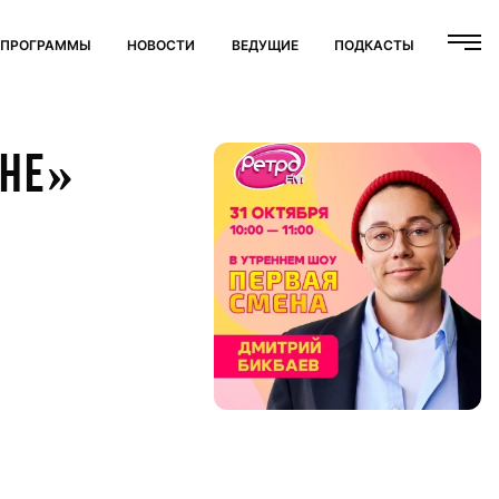
ПРОГРАММЫ
НОВОСТИ
ВЕДУЩИЕ
ПОДКАСТЫ
ЕНЕ»