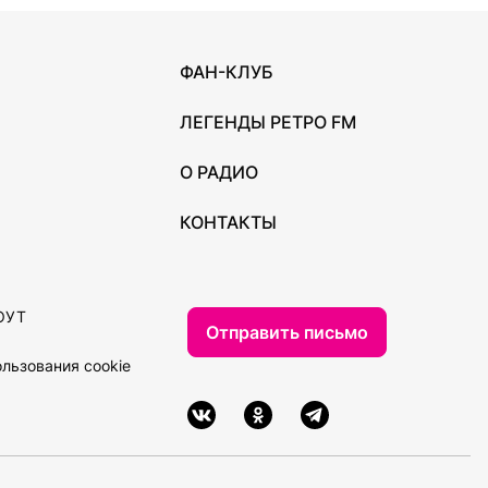
ФАН-КЛУБ
ЛЕГЕНДЫ РЕТРО FM
О РАДИО
КОНТАКТЫ
ОУТ
Отправить письмо
льзования cookie