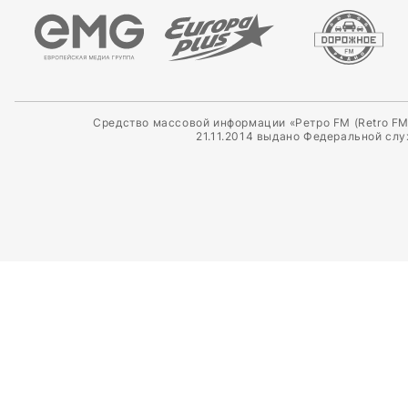
Средство массовой информации «Ретро FM (Retro FM
21.11.2014 выдано Федеральной сл