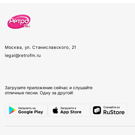
Москва, ул. Станиславского, 21
legal@retrofm.ru
Загрузите приложение сейчас и слушайте
отличные песни. Одну за другой!