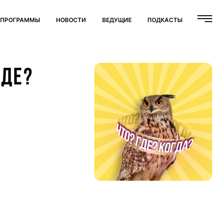
ПРОГРАММЫ
НОВОСТИ
ВЕДУЩИЕ
ПОДКАСТЫ
ГДЕ?