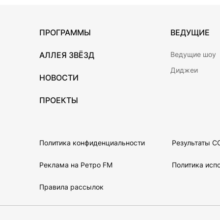
ПРОГРАММЫ
ВЕДУЩИЕ
АЛЛЕЯ ЗВЁЗД
Ведущие шоу
Диджеи
НОВОСТИ
ПРОЕКТЫ
Политика конфиденциальности
Результаты С
Реклама на Ретро FM
Политика испо
Правила рассылок