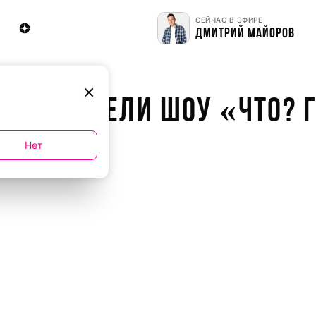
СЕЙЧАС В ЭФИРЕ
ДМИТРИЙ МАЙОРОВ
ОВОЙ НЕДЕЛИ ШОУ «ЧТО? 
Нет