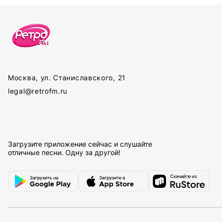
Москва, ул. Станиславского, 21
legal@retrofm.ru
Загрузите приложение сейчас и слушайте
отличные песни. Одну за другой!