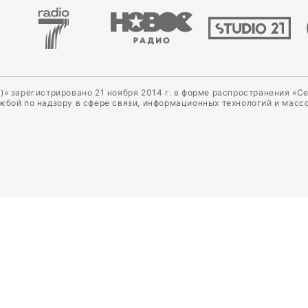
)» зарегистрировано 21 ноября 2014 г. в форме распространения «С
ужбой по надзору в сфере связи, информационных технологий и масс