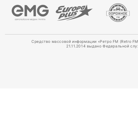
Средство массовой информации «Ретро FM (Retro FM
21.11.2014 выдано Федеральной сл