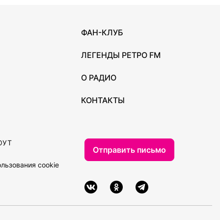
ФАН-КЛУБ
ЛЕГЕНДЫ РЕТРО FM
О РАДИО
КОНТАКТЫ
ОУТ
Отправить письмо
льзования cookie