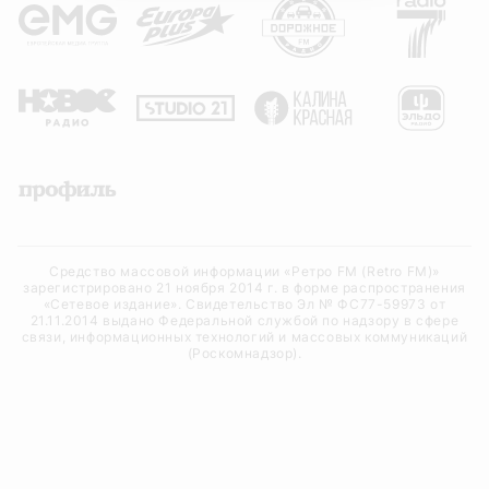
Средство массовой информации «Ретро FM (Retro FM)»
зарегистрировано 21 ноября 2014 г. в форме распространения
«Сетевое издание». Свидетельство Эл № ФС77-59973 от
21.11.2014 выдано Федеральной службой по надзору в сфере
связи, информационных технологий и массовых коммуникаций
(Роскомнадзор).