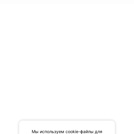
Мы используем cookie-файлы для