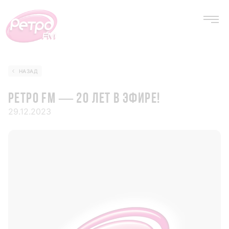
НАЗАД
РЕТРО FM — 20 ЛЕТ В ЭФИРЕ!
29.12.2023